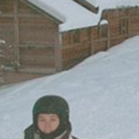
Previous