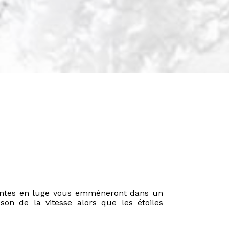
centes en luge vous emmèneront dans un
son de la vitesse alors que les étoiles