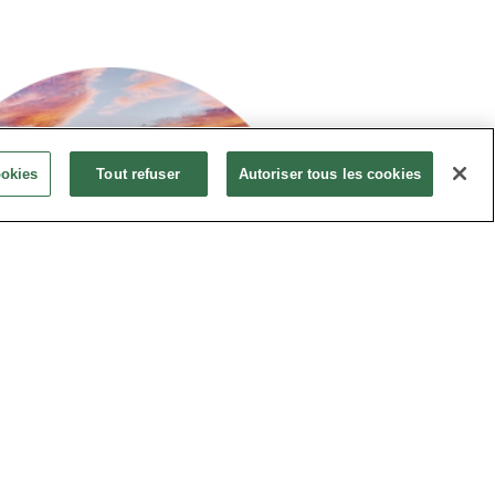
ookies
Tout refuser
Autoriser tous les cookies
Caracteristiques de notre