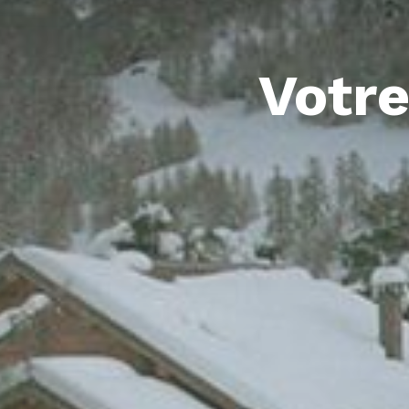
Votre