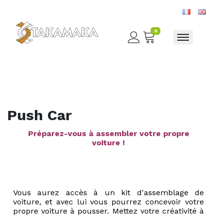
0
Toggle nav
Push Car
Préparez-vous à assembler votre propre
voiture !
Vous aurez accès à un kit d'assemblage de
voiture, et avec lui vous pourrez concevoir votre
propre voiture à pousser. Mettez votre créativité à