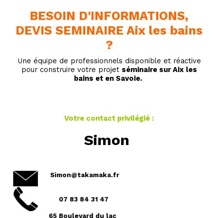
BESOIN D'INFORMATIONS,
DEVIS SEMINAIRE Aix les bains
?
Une équipe de professionnels disponible et réactive
pour construire votre projet
séminaire sur Aix les
bains et en Savoie.
Votre contact privilégié :
Simon
Simon@takamaka.fr
07 83 84 31 47
65 Boulevard du lac