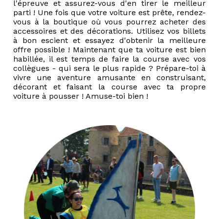
l'épreuve et assurez-vous d'en tirer le meilleur
parti ! Une fois que votre voiture est prête, rendez-
vous à la boutique où vous pourrez acheter des
accessoires et des décorations. Utilisez vos billets
à bon escient et essayez d'obtenir la meilleure
offre possible ! Maintenant que ta voiture est bien
habillée, il est temps de faire la course avec vos
collègues - qui sera le plus rapide ? Prépare-toi à
vivre une aventure amusante en construisant,
décorant et faisant la course avec ta propre
voiture à pousser ! Amuse-toi bien !