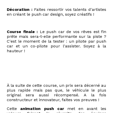
Décoration :
Faites ressortir vos talents d'artistes
en créant le push car design, soyez créatifs !
Course finale :
Le push car de vos rêves est fin
prête mais sera-t-elle performante sur la piste ?
C'est le moment de la tester : un pilote par push
car et un co-pilote pour l'assister. Soyez à la
hauteur !
À la suite de cette course, un prix sera décerné au
plus rapide mais pas que, le véhicule le plus
original sera aussi récompensé. A la fois
constructeur et innovateur, faites vos preuves !
Cette
animation push car
met en avant les