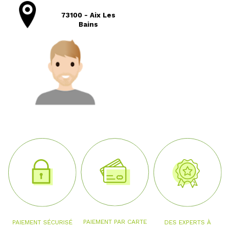
73100 - Aix Les
Bains
PAIEMENT PAR CARTE
PAIEMENT SÉCURISÉ
DES EXPERTS À