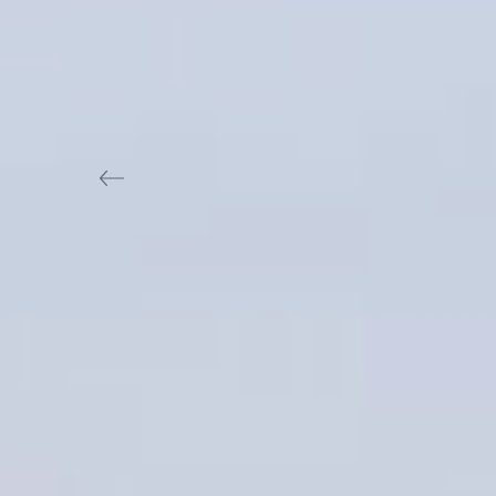
Previous