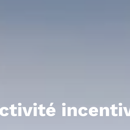
ctivité incenti