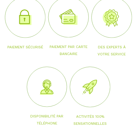
PAIEMENT PAR CARTE
PAIEMENT SÉCURISÉ
DES EXPERTS À
BANCAIRE
VOTRE SERVICE
DISPONIBILITÉ PAR
ACTIVITÉS 100%
TÉLÉPHONE
SENSATIONNELLES