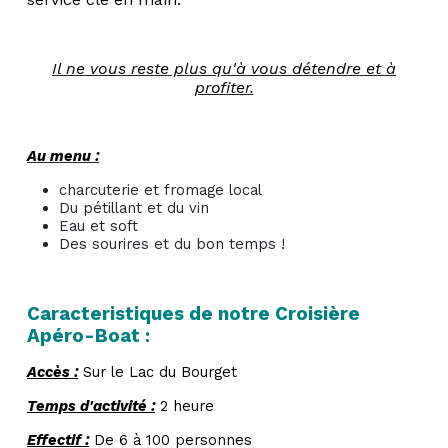
Il ne vous reste plus qu'à vous détendre et à
profiter.
Au menu :
charcuterie et fromage local
Du pétillant et du vin
Eau et soft
Des sourires et du bon temps !
Caracteristiques de notre Croisière
Apéro-Boat :
Accès :
Sur le Lac du Bourget
Temps d'activité :
2 heure
Effectif :
De 6 à 100 personnes