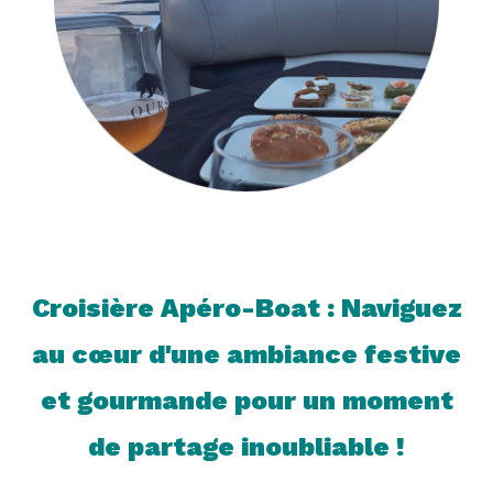
Croisière Apéro-Boat : Naviguez
au cœur d'une ambiance festive
et gourmande pour un moment
de partage inoubliable !