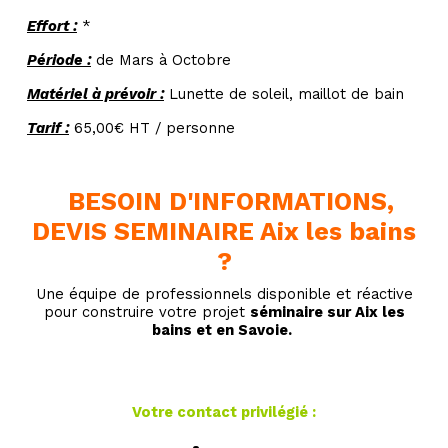
Effort :
*
Période :
de Mars à Octobre
Matériel à prévoir :
Lunette de soleil, maillot de bain
Tarif :
65,00€ HT / personne
BESOIN D'INFORMATIONS,
DEVIS SEMINAIRE Aix les bains
?
Une équipe de professionnels disponible et réactive
pour construire votre projet
séminaire sur Aix les
bains et en Savoie.
Votre contact privilégié :