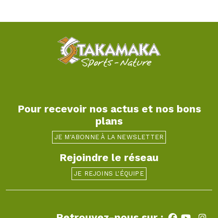
Pour recevoir nos actus et nos bons
plans
JE M'ABONNE À LA NEWSLETTER
Rejoindre le réseau
JE REJOINS L'ÉQUIPE
Retrouvez-nous sur :