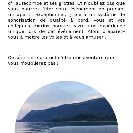
d'Hautecombe et ses grottes. Et n'oubliez pas que
vous pourrez fêter votre événement en prenant
un apéritif exceptionnel, grâce à un système de
sonorisation de qualité à bord, vous et vos
collègues marins pourrez vivre une expérience
unique lors de cet événement. Alors préparez-
vous à mettre les voiles et à vous amuser !
Ce séminaire promet d'être une aventure que
vous n'oublierez pas !