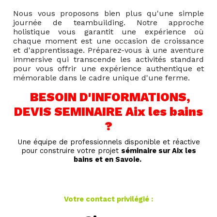
Nous vous proposons bien plus qu'une simple
journée de teambuilding. Notre approche
holistique vous garantit une expérience où
chaque moment est une occasion de croissance
et d'apprentissage. Préparez-vous à une aventure
immersive qui transcende les activités standard
pour vous offrir une expérience authentique et
mémorable dans le cadre unique d'une ferme.
BESOIN D'INFORMATIONS,
DEVIS SEMINAIRE Aix les bains
?
Une équipe de professionnels disponible et réactive
pour construire votre projet
séminaire sur Aix les
bains et en Savoie.
Votre contact privilégié :