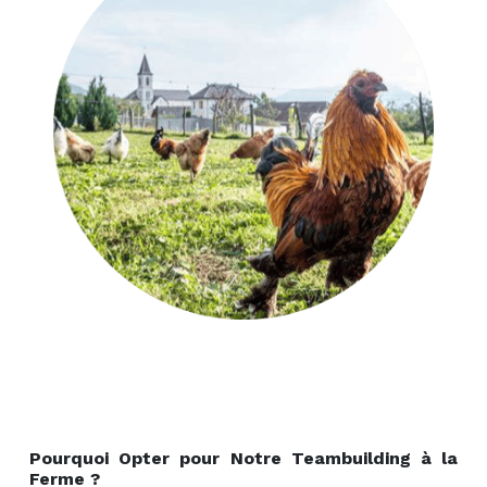
Pourquoi Opter pour Notre Teambuilding à la
Ferme ?