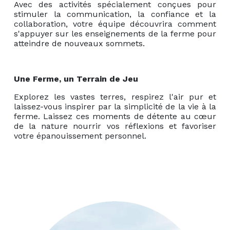
Avec des activités spécialement conçues pour
stimuler la communication, la confiance et la
collaboration, votre équipe découvrira comment
s'appuyer sur les enseignements de la ferme pour
atteindre de nouveaux sommets.
Une Ferme, un Terrain de Jeu
Explorez les vastes terres, respirez l'air pur et
laissez-vous inspirer par la simplicité de la vie à la
ferme. Laissez ces moments de détente au cœur
de la nature nourrir vos réflexions et favoriser
votre épanouissement personnel.