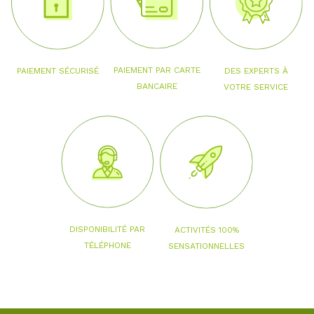
PAIEMENT PAR CARTE
PAIEMENT SÉCURISÉ
DES EXPERTS À
BANCAIRE
VOTRE SERVICE
DISPONIBILITÉ PAR
ACTIVITÉS 100%
TÉLÉPHONE
SENSATIONNELLES