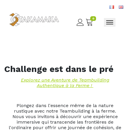
0
Toggle nav
Challenge est dans le pré
Explorez une Aventure de Teambuilding
Authentique à la Ferme !
Plongez dans l'essence même de la nature
rustique avec notre Teambuilding à la ferme.
Nous vous invitons à découvrir une expérience
immersive qui transcende les frontières de
l'ordinaire pour offrir une journée de cohésion, de