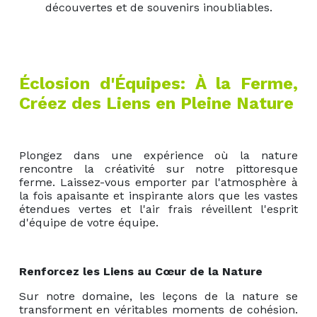
découvertes et de souvenirs inoubliables.
Éclosion d'Équipes: À la Ferme,
Créez des Liens en Pleine Nature
Plongez dans une expérience où la nature
rencontre la créativité sur notre pittoresque
ferme. Laissez-vous emporter par l'atmosphère à
la fois apaisante et inspirante alors que les vastes
étendues vertes et l'air frais réveillent l'esprit
d'équipe de votre équipe.
Renforcez les Liens au Cœur de la Nature
Sur notre domaine, les leçons de la nature se
transforment en véritables moments de cohésion.