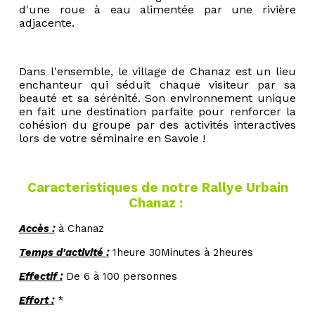
d'une roue à eau alimentée par une rivière
adjacente.
Dans l'ensemble, le village de Chanaz est un lieu
enchanteur qui séduit chaque visiteur par sa
beauté et sa sérénité. Son environnement unique
en fait une destination parfaite pour renforcer la
cohésion du groupe par des activités interactives
lors de votre séminaire en Savoie !
Caracteristiques de notre
Rallye Urbain
Chanaz :
Accès :
à Chanaz
Temps d'activité :
1heure 30Minutes à 2heures
Effectif :
De 6 à 100 personnes
Effort :
*