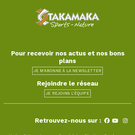
Pour recevoir nos actus et nos bons
plans
JE M'ABONNE À LA NEWSLETTER
Rejoindre le réseau
JE REJOINS L'ÉQUIPE
Retrouvez-nous sur :