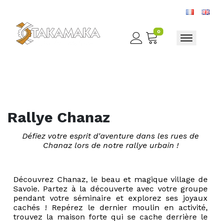
0
Toggle nav
Rallye Chanaz
Défiez votre esprit d'aventure dans les rues de
Chanaz lors de notre rallye urbain !
Découvrez Chanaz, le beau et magique village de
Savoie. Partez à la découverte avec votre groupe
pendant votre séminaire et explorez ses joyaux
cachés ! Repérez le dernier moulin en activité,
trouvez la maison forte qui se cache derrière le