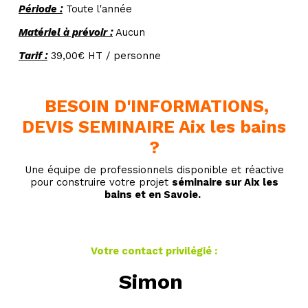
Période :
Toute l'année
Matériel à prévoir :
Aucun
Tarif :
39,00€ HT / personne
BESOIN D'INFORMATIONS,
DEVIS SEMINAIRE Aix les bains
?
Une équipe de professionnels disponible et réactive
pour construire votre projet
séminaire sur Aix les
bains et en Savoie.
Votre contact privilégié :
Simon