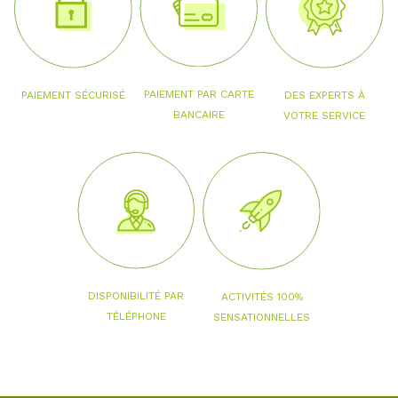
PAIEMENT PAR CARTE
PAIEMENT SÉCURISÉ
DES EXPERTS À
BANCAIRE
VOTRE SERVICE
DISPONIBILITÉ PAR
ACTIVITÉS 100%
TÉLÉPHONE
SENSATIONNELLES