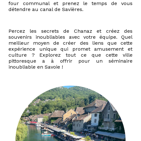
four communal et prenez le temps de vous
détendre au canal de Savières.
Percez les secrets de Chanaz et créez des
souvenirs inoubliables avec votre équipe. Quel
meilleur moyen de créer des liens que cette
expérience unique qui promet amusement et
culture ? Explorez tout ce que cette ville
pittoresque a à offrir pour un séminaire
inoubliable en Savoie !