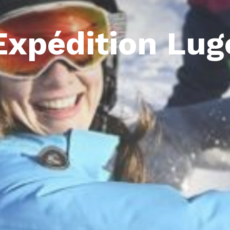
Expédition Lug