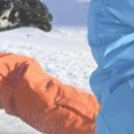
Previous