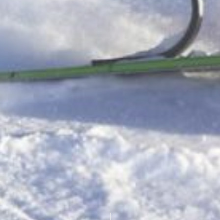
Scroll down