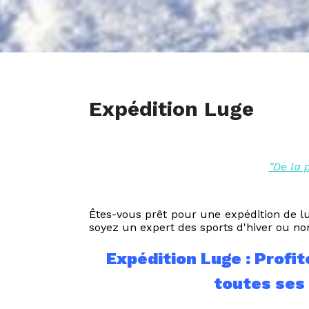
Expédition Luge
"De la 
Êtes-vous prêt pour une expédition de lu
soyez un expert des sports d'hiver ou non,
Expédition Luge : Profi
toutes ses 