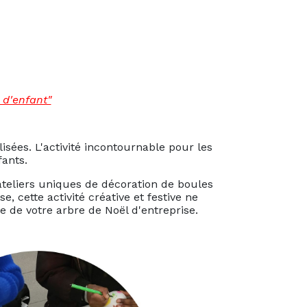
 d'enfant"
isées. L'activité incontournable pour les
nfants.
teliers uniques de décoration de boules
, cette activité créative et festive ne
 de votre arbre de Noël d'entreprise.