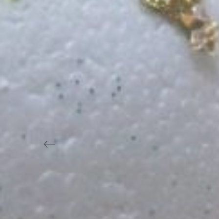
Previous