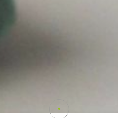
Scroll down