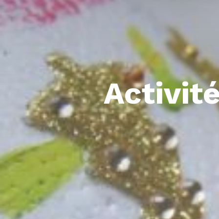
Activit