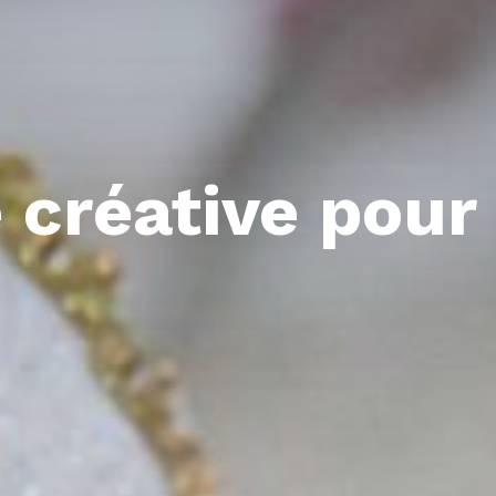
é créative pour