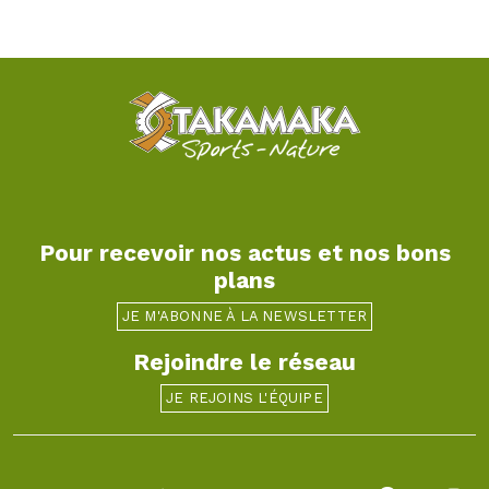
Pour recevoir nos actus et nos bons
plans
JE M'ABONNE À LA NEWSLETTER
Rejoindre le réseau
JE REJOINS L'ÉQUIPE