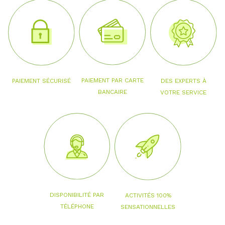
PAIEMENT PAR CARTE
PAIEMENT SÉCURISÉ
DES EXPERTS À
BANCAIRE
VOTRE SERVICE
DISPONIBILITÉ PAR
ACTIVITÉS 100%
TÉLÉPHONE
SENSATIONNELLES