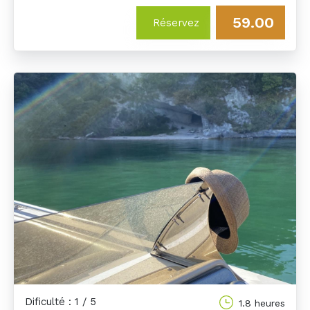
59.00
Réservez
Dificulté : 1 / 5
1.8 heures