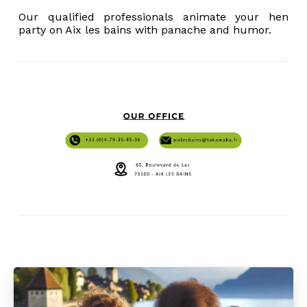
Our qualified professionals animate your hen
party on Aix les bains with panache and humor.