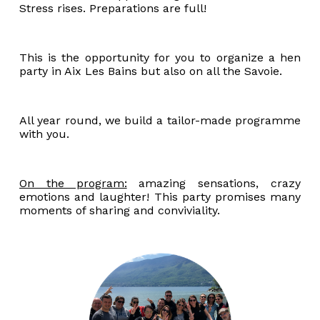
Stress rises. Preparations are full!
This is the opportunity for you to organize a hen
party in Aix Les Bains but also on all the Savoie.
All year round, we build a tailor-made programme
with you.
On the program:
amazing sensations, crazy
emotions and laughter! This party promises many
moments of sharing and conviviality.