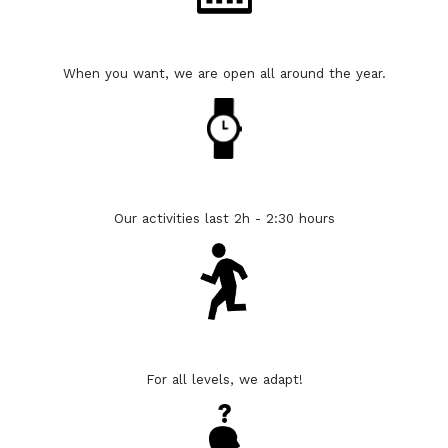
When you want, we are open all around the year.
Our activities last 2h - 2:30 hours
For all levels, we adapt!