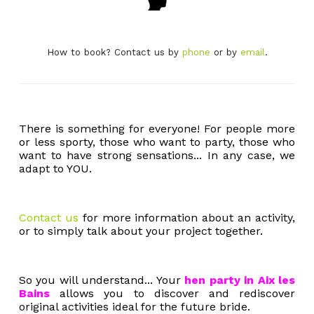
How to book? Contact us by
phone
or by
email
.
There is something for everyone! For people more
or less sporty, those who want to party, those who
want to have strong sensations... In any case, we
adapt to YOU.
Contact us
for more information about an activity,
or to simply talk about your project together.
So you will understand... Your
hen party in Aix les
Bains
allows you to discover and rediscover
original activities ideal for the future bride.