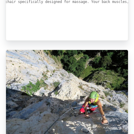
 a chair specifically designed for massage. Your back muscles, a