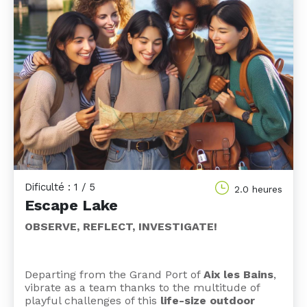
Dificulté : 1 / 5
2.0 heures
Escape Lake
OBSERVE, REFLECT, INVESTIGATE!
Departing from the Grand Port of
Aix les Bains
,
vibrate as a team thanks to the multitude of
playful challenges of this
life-size outdoor