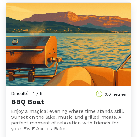
Dificulté : 1 / 5
3.0 heures
BBQ Boat
Enjoy a magical evening where time stands still.
Sunset on the lake, music and grilled meats. A
perfect moment of relaxation with friends for
your EVJF Aix-les-Bains.