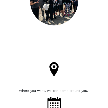
Where you want, we can come around you.