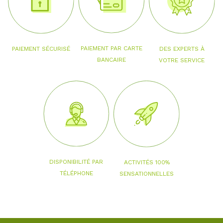
PAIEMENT PAR CARTE
PAIEMENT SÉCURISÉ
DES EXPERTS À
BANCAIRE
VOTRE SERVICE
DISPONIBILITÉ PAR
ACTIVITÉS 100%
TÉLÉPHONE
SENSATIONNELLES