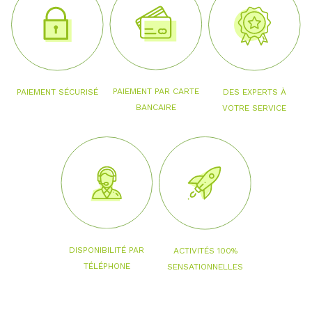
PAIEMENT PAR CARTE
PAIEMENT SÉCURISÉ
DES EXPERTS À
BANCAIRE
VOTRE SERVICE
DISPONIBILITÉ PAR
ACTIVITÉS 100%
TÉLÉPHONE
SENSATIONNELLES