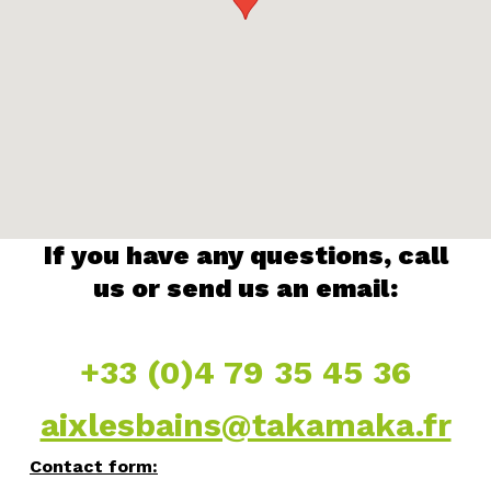
If you have any questions, call
us or send us an email:
+33 (0)4 79 35 45 36
aixlesbains@takamaka.fr
Contact form: