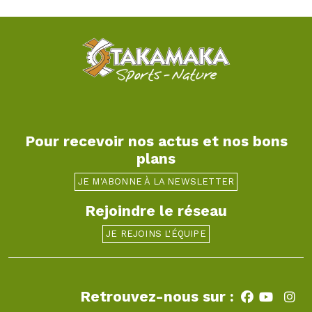
Pour recevoir nos actus et nos bons
plans
JE M'ABONNE À LA NEWSLETTER
Rejoindre le réseau
JE REJOINS L'ÉQUIPE
Retrouvez-nous sur :