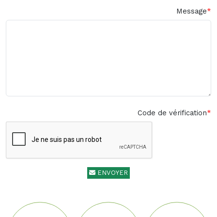
Message
Code de vérification
ENVOYER