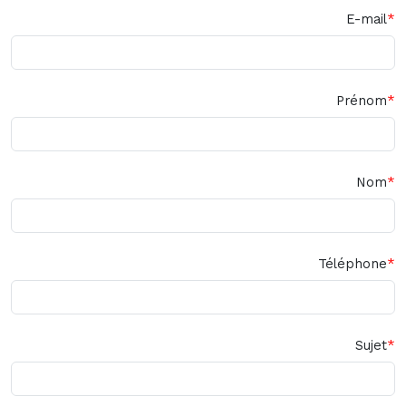
E-mail
Prénom
Nom
Téléphone
Sujet