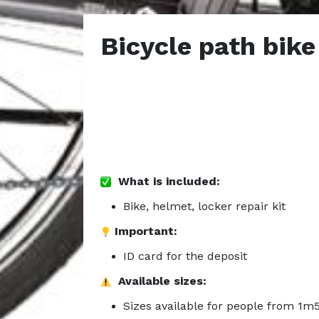
Bicycle path bike
What is included:
Bike, helmet, locker repair kit
Important:
ID card for the deposit
Available sizes:
Sizes available for people from 1m