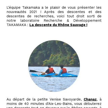
L'équipe Takamaka a le plaisir de vous présenter les
nouveautés 2021 ! Après des descentes et des
descentes de recherches, voici tout droit sorti de
notre laboratoire Recherche & Développement
TAKAMAKA :
La descente du Rhône Sauvage !
Au départ de la petite Venise Savoyarde,
Chanaz
, à
moins de 40 minutes d'Aix-Les-Bains, vous débuterez