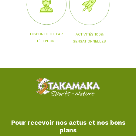
DISPONIBILITÉ PAR
ACTIVITÉS 100%
TÉLÉPHONE
SENSATIONNELLES
Pour recevoir nos actus et nos bons
plans