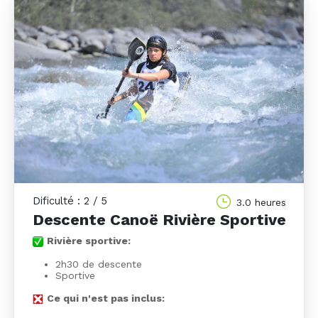
Dificulté : 2 / 5
3.0 heures
Descente Canoë Rivière Sportive
Rivière sportive:
2h30 de descente
Sportive
Ce qui n'est pas inclus: