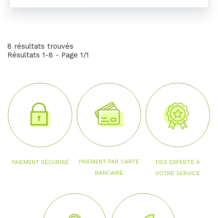
8 résultats trouvés
Résultats 1-8 - Page 1/1
PAIEMENT PAR CARTE
PAIEMENT SÉCURISÉ
DES EXPERTS À
BANCAIRE
VOTRE SERVICE