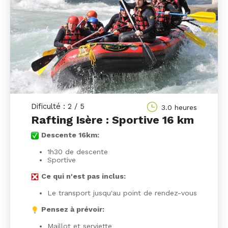
Dificulté : 2 / 5
3.0 heures
Rafting Isère : Sportive 16 km
Descente 16km:
1h30 de descente
Sportive
Ce qui n'est pas inclus:
Le transport jusqu'au point de rendez-vous
Pensez à prévoir:
Maillot et serviette