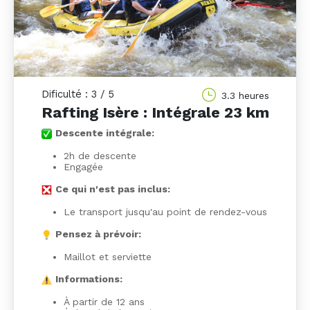
Dificulté : 3 / 5
3.3 heures
Rafting Isère : Intégrale 23 km
Descente intégrale:
2h de descente
Engagée
Ce qui n'est pas inclus:
Le transport jusqu'au point de rendez-vous
Pensez à prévoir:
Maillot et serviette
Informations:
À partir de 12 ans