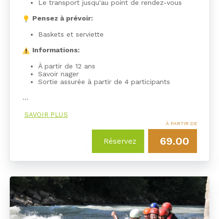
Le transport jusqu'au point de rendez-vous
Pensez à prévoir:
Baskets et serviette
Informations:
À partir de 12 ans
Savoir nager
Sortie assurée à partir de 4 participants
…
SAVOIR PLUS
À PARTIR DE
69.00
Réservez