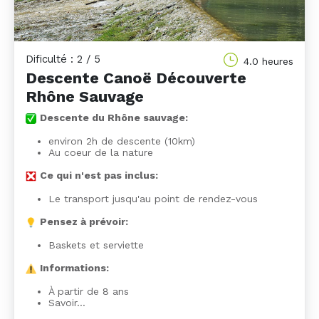
Dificulté : 2 / 5
4.0 heures
Descente Canoë Découverte
Rhône Sauvage
Descente du Rhône sauvage:
environ 2h de descente (10km)
Au coeur de la nature
Ce qui n'est pas inclus:
Le transport jusqu'au point de rendez-vous
Pensez à prévoir:
Baskets et serviette
Informations:
À partir de 8 ans
Savoir…