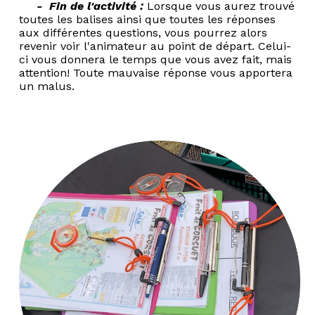
- Fin de l'activité :
Lorsque vous aurez trouvé
toutes les balises ainsi que toutes les réponses
aux différentes questions, vous pourrez alors
revenir voir l'animateur au point de départ. Celui-
ci vous donnera le temps que vous avez fait, mais
attention! Toute mauvaise réponse vous apportera
un malus.