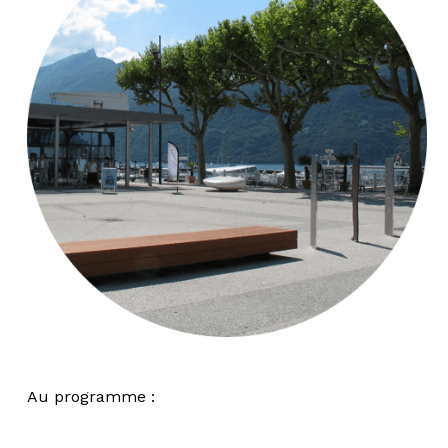
Au programme :