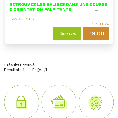
RETROUVEZ LES BALISES DANS UNE COURSE
D'ORIENTATION PALPITANTE!
…
SAVOIR PLUS
À PARTIR DE
19.00
Réservez
1 résultat trouvé
Résultats 1-1 - Page 1/1