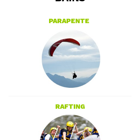
PARAPENTE
RAFTING