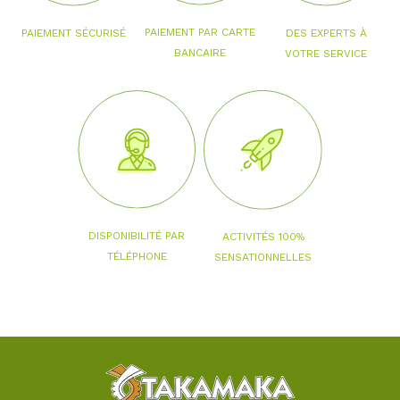
PAIEMENT PAR CARTE
PAIEMENT SÉCURISÉ
DES EXPERTS À
BANCAIRE
VOTRE SERVICE
DISPONIBILITÉ PAR
ACTIVITÉS 100%
TÉLÉPHONE
SENSATIONNELLES