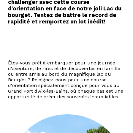
challenger avec cette course
d'orientation en face de notre joli Lac du
bourget. Tentez de battre le record de
rapidité et remportez un lot inédit!
Êtes-vous prêt à embarquer pour une journée
d'aventure, de rires et de découvertes en famille
ou entre amis au bord du magnifique lac du
Bourget ? Rejoignez-nous pour une course
d'orientation spécialement conçue pour vous au
Grand Port d'Aix-les-Bains, où chaque pas est une
opportunité de créer des souvenirs inoubliables.