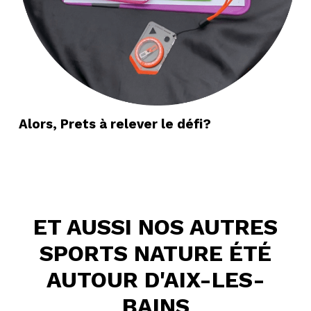
Alors, Prets à relever le défi?
ET AUSSI NOS AUTRES
SPORTS NATURE ÉTÉ
AUTOUR D'AIX-LES-
BAINS