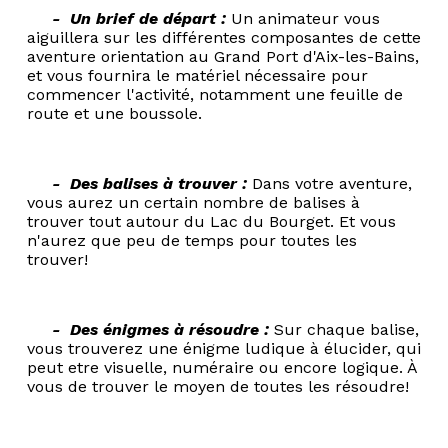
- Un brief de départ :
Un animateur vous
aiguillera sur les différentes composantes de cette
aventure orientation au Grand Port d'Aix-les-Bains,
et vous fournira le matériel nécessaire pour
commencer l'activité, notamment une feuille de
route et une boussole.
- Des balises à trouver :
Dans votre aventure,
vous aurez un certain nombre de balises à
trouver tout autour du Lac du Bourget. Et vous
n'aurez que peu de temps pour toutes les
trouver!
- Des énigmes à résoudre :
Sur chaque balise,
vous trouverez une énigme ludique à élucider, qui
peut etre visuelle, numéraire ou encore logique. À
vous de trouver le moyen de toutes les résoudre!