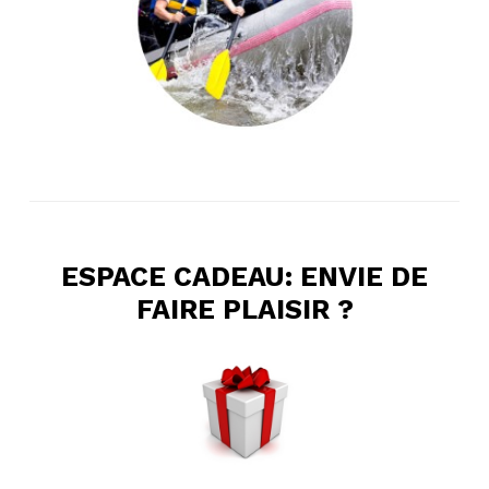
ESPACE CADEAU: ENVIE DE
FAIRE PLAISIR ?