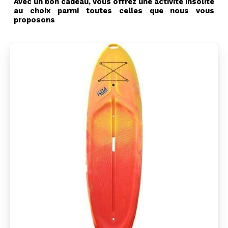
Avec un bon cadeau, vous offrez une activité insolite
au choix parmi toutes celles que nous vous
proposons