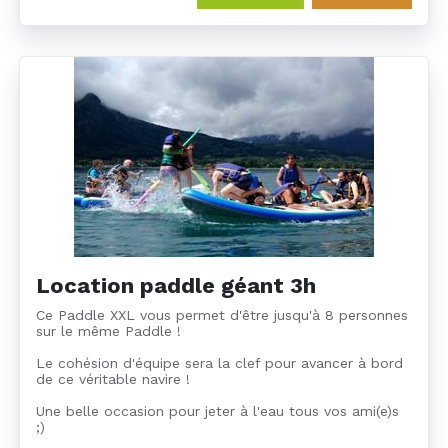
Location paddle géant 3h
Ce Paddle XXL vous permet d'être jusqu'à 8 personnes
sur le même Paddle !
Le cohésion d'équipe sera la clef pour avancer à bord
de ce véritable navire !
Une belle occasion pour jeter à l'eau tous vos ami(e)s
;)