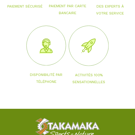
PAIEMENT PAR CARTE
PAIEMENT SÉCURISÉ
DES EXPERTS À
BANCAIRE
VOTRE SERVICE
DISPONIBILITÉ PAR
ACTIVITÉS 100%
TÉLÉPHONE
SENSATIONNELLES