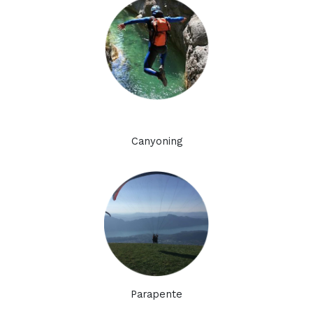
Canyoning
Parapente