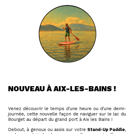
NOUVEAU À AIX-LES-BAINS !
Venez découvrir le temps d'une heure ou d'une demi-
journée, cette nouvelle façon de naviguer sur le lac du
Bourget au départ du grand port à Aix les Bains !
Debout, à genoux ou assis sur votre
Stand-Up Paddle
,