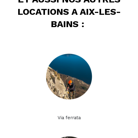
LOCATIONS A AIX-LES-
BAINS :
Via ferrata