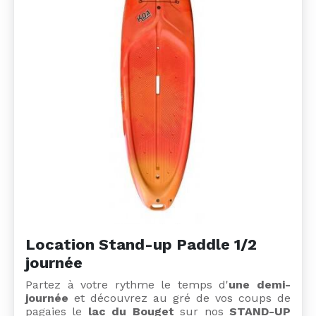
Location Stand-up Paddle 1/2
journée
Partez à votre rythme le temps d'
une demi-
journée
et découvrez au gré de vos coups de
pagaies le
lac du Bouget
sur nos
STAND-UP