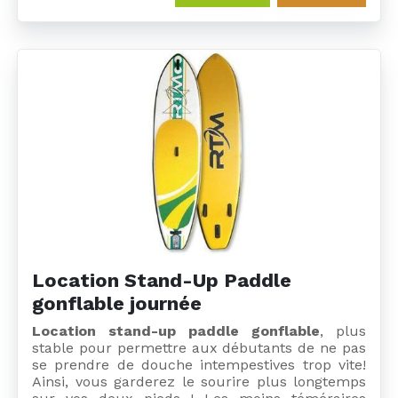
Location Stand-Up Paddle
gonflable journée
Location stand-up paddle gonflable
, plus
stable pour permettre aux débutants de ne pas
se prendre de douche intempestives trop vite!
Ainsi, vous garderez le sourire plus longtemps