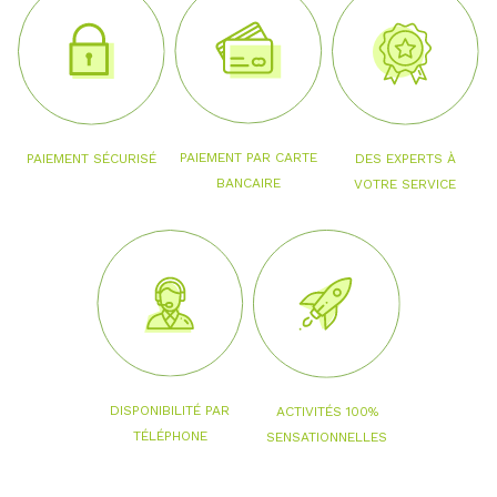
PAIEMENT PAR CARTE
PAIEMENT SÉCURISÉ
DES EXPERTS À
BANCAIRE
VOTRE SERVICE
DISPONIBILITÉ PAR
ACTIVITÉS 100%
TÉLÉPHONE
SENSATIONNELLES