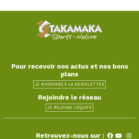
Pour recevoir nos actus et nos bons
plans
JE M'ABONNE À LA NEWSLETTER
Rejoindre le réseau
JE REJOINS L'ÉQUIPE
Retrouvez-nous sur :