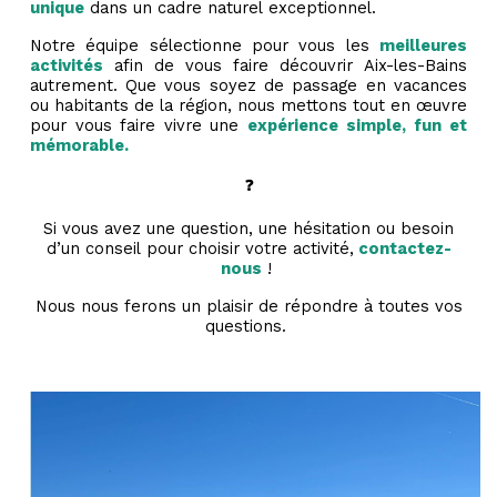
unique
dans un cadre naturel exceptionnel.
Notre équipe sélectionne pour vous les
meilleures
activités
afin de vous faire découvrir Aix-les-Bains
autrement. Q
ue vous soyez de passage en vacances
ou habitants de la région, nous mettons tout en œuvre
pour vous faire vivre une
expérience simple, fu
n et
mémorable.
❓
Si vous avez une question, une hésitation ou besoin
d’un conseil pour choisir votre activité,
contactez-
nous
!
Nous nous ferons un plaisir de répo
ndre à toutes vos
questions.