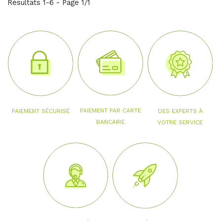
Résultats 1-6 - Page 1/1
PAIEMENT PAR CARTE
PAIEMENT SÉCURISÉ
DES EXPERTS À
BANCAIRE
VOTRE SERVICE