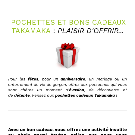
POCHETTES ET BONS CADEAUX
TAKAMAKA
:
PLAISIR D'OFFRIR...
Pour les
fêtes
, pour un
anniversaire
, un mariage ou un
enterrement de vie de garçon, offrez aux personnes qui vous
sont chères un moment d'
évasion
, de découverte et
de
détente
. Pensez aux
pochettes cadeaux Takamaka
!
Avec un bon cadeau, vous offrez une activité insolite