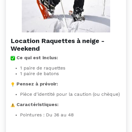
Location Raquettes à neige -
Weekend
Ce qui est inclus:
1 paire de raquettes
1 paire de batons
Pensez à prévoir:
Pièce d'identité pour la caution (ou chèque)
Caractéristiques:
Pointures : Du 36 au 48