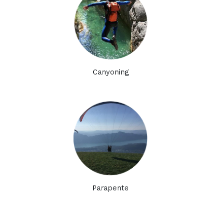
Canyoning
Parapente