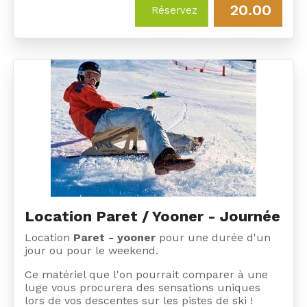
20.00
Réservez
Location Paret / Yooner - Journée
Location
Paret - yooner
pour une durée d'un
jour ou pour le weekend.
Ce matériel que l'on pourrait comparer à une
luge vous procurera des sensations uniques
lors de vos descentes sur les pistes de ski !