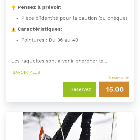
Pensez à prévoir:
Pièce d'identité pour la caution (ou chèque)
Caractéristiques:
Pointures : Du 36 au 48
Les raquettes sont à venir chercher le
…
SAVOIR PLUS
À PARTIR DE
15.00
Réservez