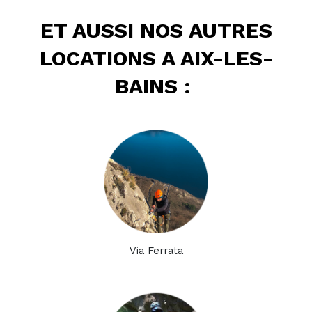
ET AUSSI NOS AUTRES
LOCATIONS A AIX-LES-
BAINS :
Via Ferrata