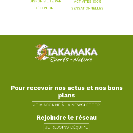
DISPONIBILITÉ PAR
ACTIVITÉS 100%
TÉLÉPHONE
SENSATIONNELLES
Pour recevoir nos actus et nos bons
plans
JE M'ABONNE À LA NEWSLETTER
Rejoindre le réseau
JE REJOINS L'ÉQUIPE