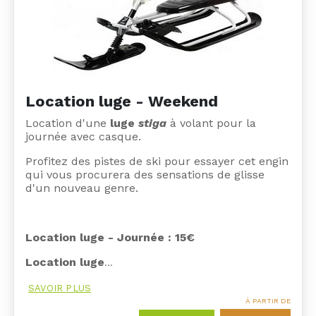
Location luge - Weekend
Location d'une
luge
stiga
à volant pour la
journée avec casque.
Profitez des pistes de ski pour essayer cet engin
qui vous procurera des sensations de glisse
d'un nouveau genre.
Location luge - Journée : 15€
Location luge
…
SAVOIR PLUS
À PARTIR DE