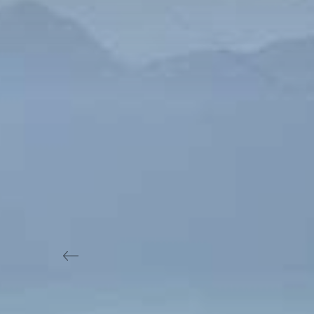
Previous