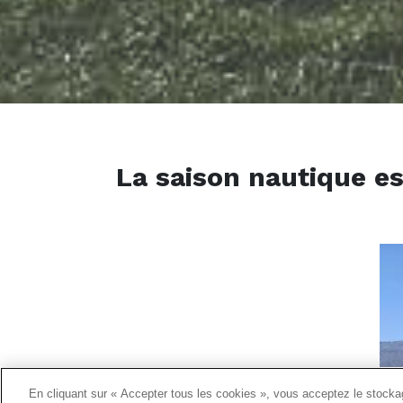
La saison nautique es
En cliquant sur « Accepter tous les cookies », vous acceptez le stockag