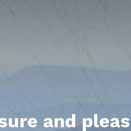
sure and plea