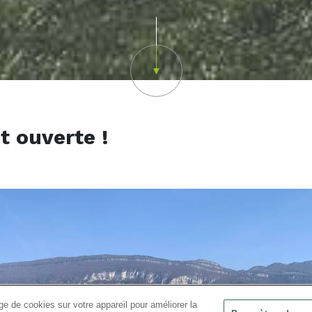
Scroll down
t ouverte !
e de cookies sur votre appareil pour améliorer la