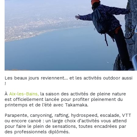
Les beaux jours reviennent… et les activités outdoor aussi
!
À
Aix-les-Bains,
la saison des activités de pleine nature
est officiellement lancée pour profiter pleinement du
printemps et de l’été avec Takamaka.
Parapente, canyoning, rafting, hydrospeed, escalade, VTT
ou encore canoë : un large choix d’activités vous attend
pour faire le plein de sensations, toutes encadrées par
des professionnels diplômés.