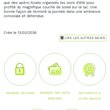
que des apéro-boats organisés les soirs d'été pour
profité du magnifique couché de soleil sur le lac. Une
bonne façon de terminé la journée dans une ambiance
conviviale et détendue.
Crée le 13/02/2026
LIRE LES AUTRES NEWS
PAIEMENT PAR CARTE
PAIEMENT SÉCURISÉ
DES EXPERTS À
BANCAIRE
VOTRE SERVICE