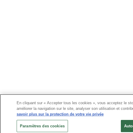
En cliquant sur « Accepter tous les cookies », vous acceptez le st
améliorer la navigation sur le site, analyser son utilisation et contr
savoir plus sur la protection de votre vie privée
Paramètres des cookies
Auto