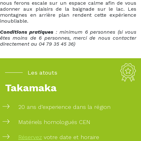
nous ferons escale sur un espace calme afin de vous
adonner aux plaisirs de la baignade sur le lac. Les
montagnes en arrière plan rendent cette expérience
inoubliable.
Conditions pratiques
: minimum 6 personnes (si vous
êtes moins de 6 personnes, merci de nous contacter
directement au 04 79 35 45 36)
Les atouts
Takamaka
20 ans d’experience dans la région
Matériels homologués CEN
Réservez
votre date et horaire