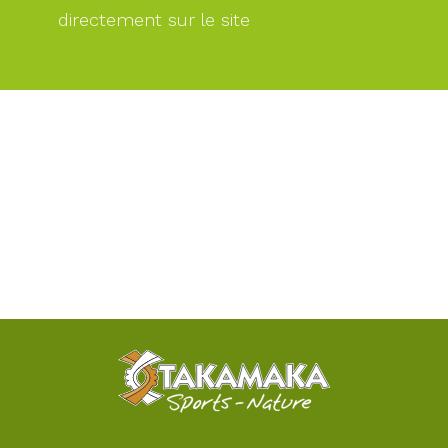
directement sur le site