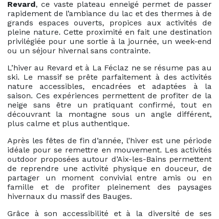
Revard
, ce vaste plateau enneigé permet de passer
rapidement de l’ambiance du lac et des thermes à de
grands espaces ouverts, propices aux activités de
pleine nature. Cette proximité en fait une destination
privilégiée pour une sortie à la journée, un week-end
ou un séjour hivernal sans contrainte.
L’hiver au Revard et à La Féclaz ne se résume pas au
ski. Le massif se prête parfaitement à des activités
nature accessibles, encadrées et adaptées à la
saison. Ces expériences permettent de profiter de la
neige sans être un pratiquant confirmé, tout en
découvrant la montagne sous un angle différent,
plus calme et plus authentique.
Après les fêtes de fin d’année, l’hiver est une période
idéale pour se remettre en mouvement. Les activités
outdoor proposées autour d’Aix-les-Bains permettent
de reprendre une activité physique en douceur, de
partager un moment convivial entre amis ou en
famille et de profiter pleinement des paysages
hivernaux du massif des Bauges.
Grâce à son accessibilité et à la diversité de ses