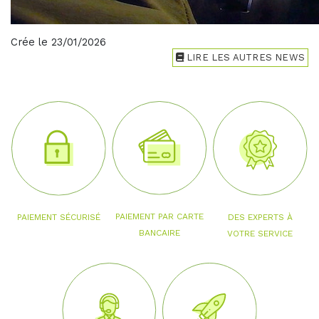
Crée le 23/01/2026
LIRE LES AUTRES NEWS
PAIEMENT PAR CARTE
PAIEMENT SÉCURISÉ
DES EXPERTS À
BANCAIRE
VOTRE SERVICE