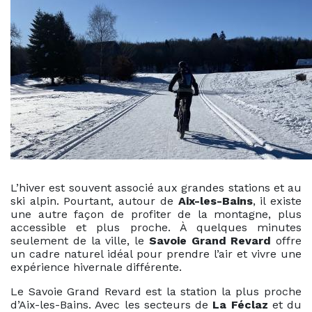
L’hiver est souvent associé aux grandes stations et au
ski alpin. Pourtant, autour de
Aix-les-Bains
, il existe
une autre façon de profiter de la montagne, plus
accessible et plus proche. À quelques minutes
seulement de la ville, le
Savoie Grand Revard
offre
un cadre naturel idéal pour prendre l’air et vivre une
expérience hivernale différente.
Le Savoie Grand Revard est la station la plus proche
d’Aix-les-Bains. Avec les secteurs de
La Féclaz
et du