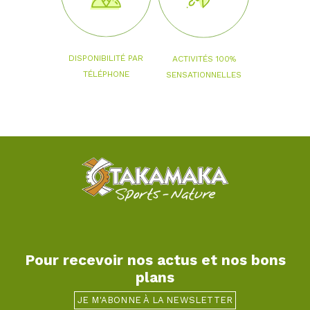
DISPONIBILITÉ PAR
ACTIVITÉS 100%
TÉLÉPHONE
SENSATIONNELLES
Pour recevoir nos actus et nos bons
plans
JE M'ABONNE À LA NEWSLETTER