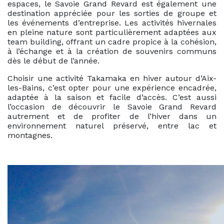
espaces, le Savoie Grand Revard est également une
destination appréciée pour les sorties de groupe et
les événements d’entreprise. Les activités hivernales
en pleine nature sont particulièrement adaptées aux
team building, offrant un cadre propice à la cohésion,
à l’échange et à la création de souvenirs communs
dès le début de l’année.
Choisir une activité Takamaka en hiver autour d’Aix-
les-Bains, c’est opter pour une expérience encadrée,
adaptée à la saison et facile d’accès. C’est aussi
l’occasion de découvrir le Savoie Grand Revard
autrement et de profiter de l’hiver dans un
environnement naturel préservé, entre lac et
montagnes.